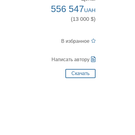
556 547
UAH
(13 000 $)
В избранное
Написать автору
Скачать