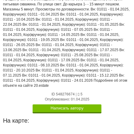
питьевая скважина. По улице свет. До карьера 1- - 15 минут пешком.
Магазины 5 минут. Просмотры по договаренности. Вн: 01011 - 01.04.2025,
Кор(вручную): 01011 - 01.04.2025 Вн: 01011 - 01.04.2025, Кор(вручную):
01011 - 10.04.2025 Вн: 01011 - 01.04.2025, Кор(вручную): 01011 -
22.04.2025 Вн: 01011 - 01.04.2025, Кор(вручную): 01011 - 01.05.2025 Вн:
01011 - 01.04.2025, Кор(вручную): 01011 - 07.05.2025 Вн: 01011 -
01.04.2025, Кор(вручную): 01011 - 14.05.2025 Вн: 01011 - 01.04.2025,
Кор(вручную): 01011 - 19.05.2025 Вн: 01011 - 01.04.2025, Кор(вручную):
01011 - 26.05.2025 Вн: 01011 - 01.04.2025, Кор(вручную): 01011 -
13.06.2025 Вн: 01011 - 01.04.2025, Кор(вручную): 01011 - 17.07.2025 Вн:
01011 - 01.04.2025, Кор(вручную): 01011 - 25.08.2025 Вн: 01011 -
01.04.2025, Кор(вручную): 01011 - 17.09.2025 Вн: 01011 - 01.04.2025,
Кор(вручную): 01011 - 06.10.2025 Вн: 01011 - 01.04.2025, Кор(вручную):
01011 - 20.10.2025 Вн: 01011 - 01.04.2025, Кор(вручную): 01011 -
07.11.2025 Вн: 01011 - 01.04.2025, Кор(вручную): 01011 - 15.12.2025 Вн:
01011 - 01.04.2025, Кор(вручную): 01011 - 24.01.2026 Подробнее об этом
объекте на сайте 20.estate
ID 548276674
|
5
Опубликовано: 01.04.2025
Написать автору
На карте: