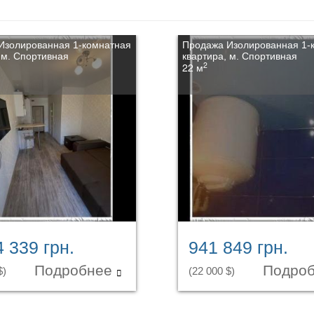
Изолированная 1-комнатная
Продажа Изолированная 1-
 м. Спортивная
квартира, м. Спортивная
2
22 м
4 339 грн.
941 849 грн.
Подробнее
Подро
$)
(22 000 $)