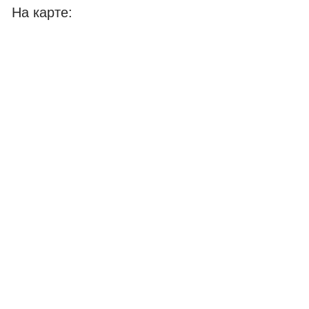
На карте: