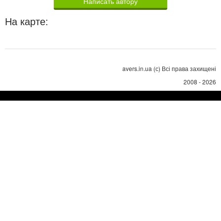
Написать автору
На карте:
avers.in.ua (с) Всі права захищені
2008 - 2026