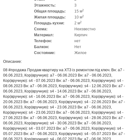
Этажность:
3
2
Общая площадь:
15 м
2
Жилая площадь:
10 м
2
Площадь кухни:
2 м
Схема:
Неизвестно
Материал:
Кирпич
Телефон:
нет
Балкон:
Нет
Состояние:
Жилое
Описание:
08 #продажа Продам квартиру на ХТЗ із ремонтом під ключ. Вн: a7 -
06.06.2023, Кор(вручную): a7 - 06.06.2023 Вн: a7 - 06.06.2023,
Кор(вручную): s4 - 07.06.2023 Вн: a7 - 06.06.2023, Кор(вручную): s4 -
08.06.2023 Вн: a7 - 06.06.2023, Кор(вручную): s4 - 12.06.2023 Вн: a7 -
06.06.2023, Кор(вручную): s4 - 14.06.2023 Вн: a7 - 06.06.2023,
Кор(вручную): s4 - 16.06.2023 Вн: a7 - 06.06.2023, Кор(вручную): s4 -
20.06.2023 Вн: a7 - 06.06.2023, Кор(вручную): s4 - 22.06.2023 Вн: a7 -
06.06.2023, Кор(вручную): s4 - 23.06.2023 Вн: a7 - 06.06.2023,
Кор(вручную): s4 - 23.06.2023 Вн: a7 - 06.06.2023, Кор(вручную): s4 -
27.06.2023 Вн: a7 - 06.06.2023, Кор(вручную): s4 - 28.06.2023 Вн: a7 -
06.06.2023, Кор(вручную): s4 - 30.06.2023 Вн: a7 - 06.06.2023,
Кор(вручную): s4 - 03.07.2023 Вн: a7 - 06.06.2023, Кор(вручную): s4 -
05.07.2023 Вн: a7 - 06.06.2023, Кор(вручную): s4 - 05.07.2023 Вн: a7 -
06.06.2023, Кор(вручную): s4 - 06.07.2023 Вн: a7 - 06.06.2023,