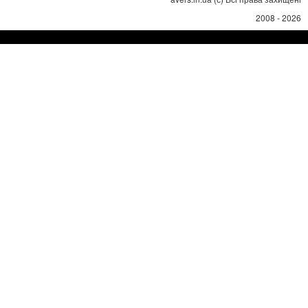
2008 - 2026