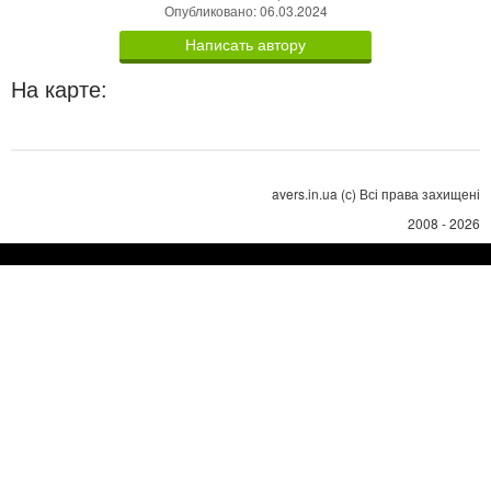
Опубликовано: 06.03.2024
Написать автору
На карте:
avers.in.ua (с) Всі права захищені
2008 - 2026