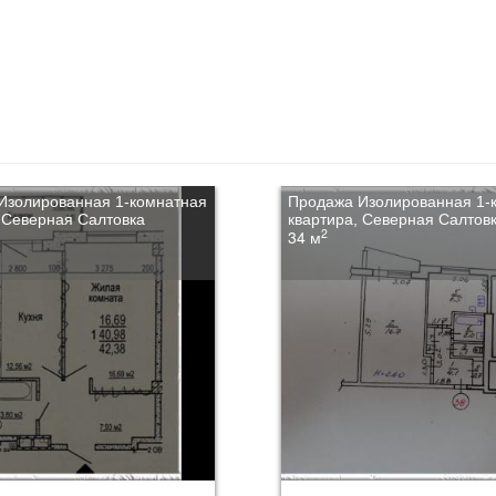
Изолированная 1-комнатная
Продажа Изолированная 1-
 Северная Салтовка
квартира, Северная Салтов
2
34 м