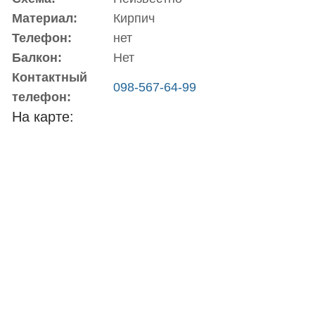
Материал:
Кирпич
Телефон:
нет
Балкон:
Нет
Контактный
098-567-64-99
телефон:
На карте: