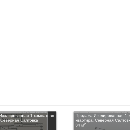
Изолированная 1-комнатная
Продажа Изолированная 1-
 Северная Салтовка
квартира, Северная Салтов
2
34 м