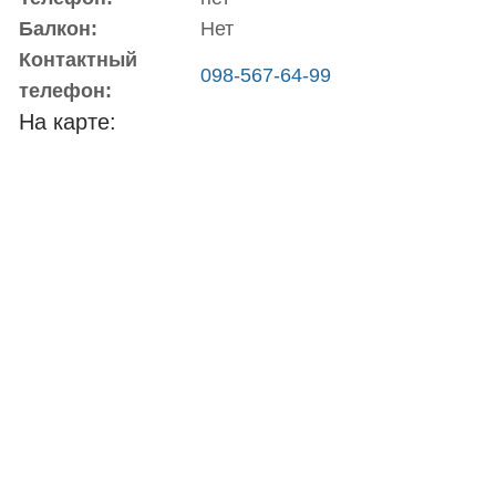
Балкон:
Нет
Контактный
098-567-64-99
телефон:
На карте: