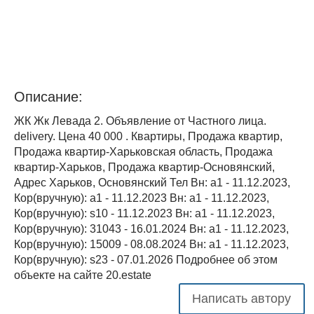
Описание:
ЖК Жк Левада 2. Объявление от Частного лица.
delivery. Цена 40 000 . Квартиры, Продажа квартир,
Продажа квартир-Харьковская область, Продажа
квартир-Харьков, Продажа квартир-Основянский,
Адрес Харьков, Основянский Тел Вн: a1 - 11.12.2023,
Кор(вручную): a1 - 11.12.2023 Вн: a1 - 11.12.2023,
Кор(вручную): s10 - 11.12.2023 Вн: a1 - 11.12.2023,
Кор(вручную): 31043 - 16.01.2024 Вн: a1 - 11.12.2023,
Кор(вручную): 15009 - 08.08.2024 Вн: a1 - 11.12.2023,
Кор(вручную): s23 - 07.01.2026 Подробнее об этом
объекте на сайте 20.estate
Написать автору