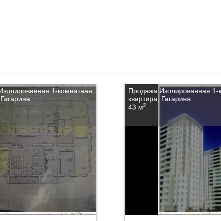
Изолированная 1-комнатная
Продажа Изолированная 1-
 Гагарина
квартира, Гагарина
2
43 м