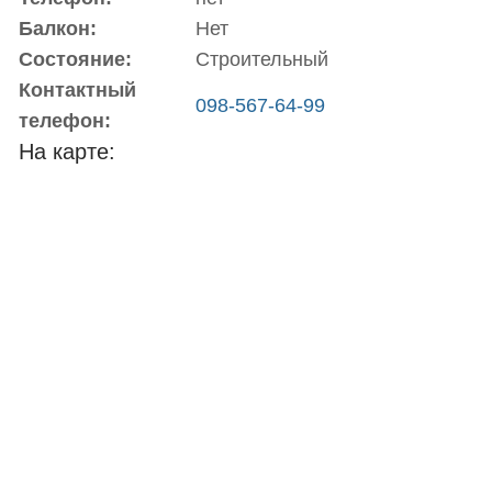
Балкон:
Нет
Состояние:
Строительный
Контактный
098-567-64-99
телефон:
На карте: