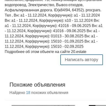
водопровод, Электричество, Вывоз отходов,
Асфальтированная дорога. ID(к84!94, 64352). procpars.
Тел , Вн: a1 - 11.12.2024, Кор(вручную): a1 - 11.12.2024
Вн: a1 - 11.12.2024, Кор(вручную): s10 - 11.12.2024 Вн:
a1 - 11.12.2024, Кор(вручную): 41016 - 09.06.2025 Вн: a1
- 11.12.2024, Кор(вручную): 41016 - 09.06.2025 Вн: a1 -
11.12.2024, Кор(вручную): 01013 - 30.08.2025 Вн: a1 -
11.12.2024, Кор(вручную): 15010 - 01.09.2025 Вн: a1 -
11.12.2024, Кор(вручную): 15010 - 02.09.2025
Подробнее об этом объекте на сайте 20.estate
Написать автору
Похожие объявления
Найдено
18
похожих объявления