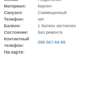
Материал:
Кирпич
Санузел:
Совмещенный
Телефон:
нет
Балкон:
1 балкон застеклен
Состояние:
Без ремонта
Контактный
098-567-64-99
телефон:
На карте: