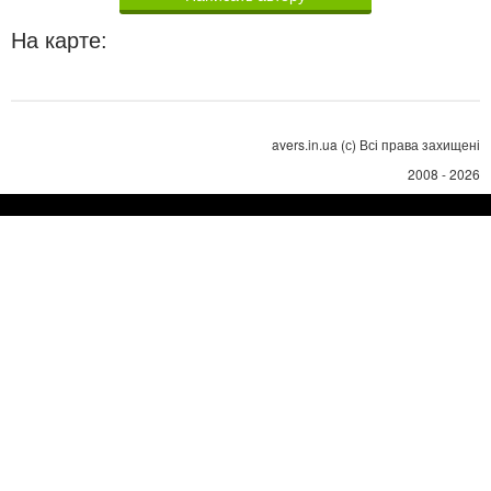
На карте:
avers.in.ua (с) Всі права захищені
2008 - 2026