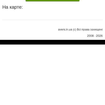
На карте:
avers.in.ua (с) Всі права захищені
2008 - 2026