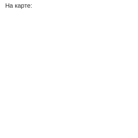
На карте: