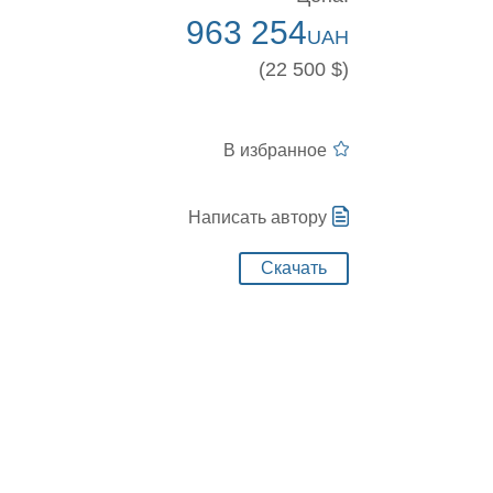
963 254
UAH
(22 500 $)
В избранное
Написать автору
Скачать