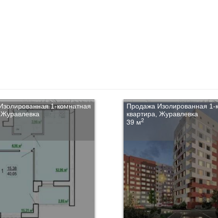
Изолированная 1-комнатная
Продажа Изолированная 1-
, Журавлевка
квартира, Журавлевка
2
39 м