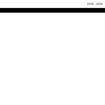
2008 - 2026