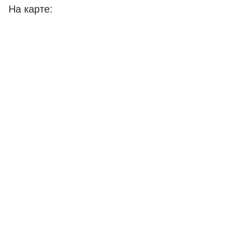
На карте: