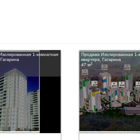
Изолированная 1-комнатная
Продажа Изолированная 1-
 Гагарина
квартира, Гагарина
2
47 м