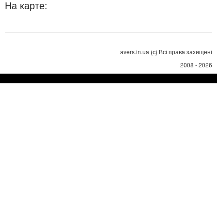
На карте:
avers.in.ua (с) Всі права захищені
2008 - 2026