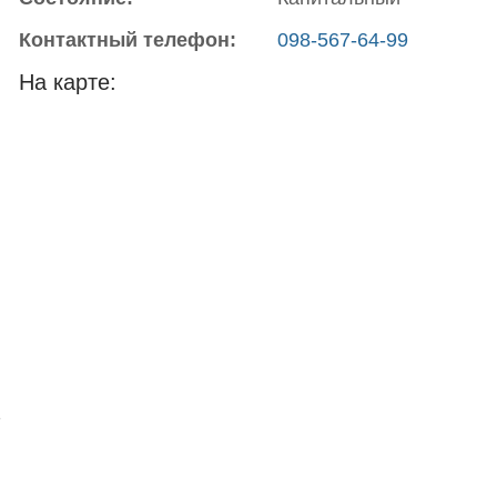
Контактный телефон:
098-567-64-99
На карте:
1