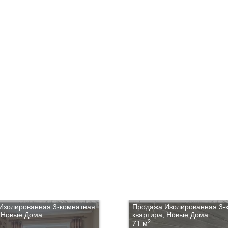
Изолированная 3-комнатная
Продажа Изолированная 3-
, Новые Дома
квартира, Новые Дома
2
71 м