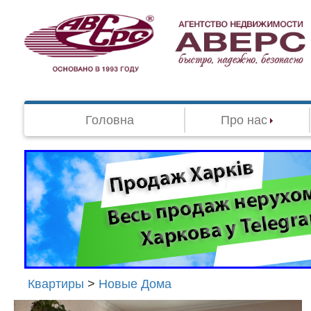
Головна
Про нас
Квартиры
>
Новые Дома
Агенство