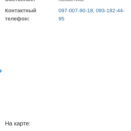
Контактный
097-007-90-18, 093-182-44-
телефон:
95
t
На карте: