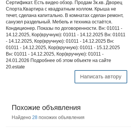
Сертификат. Есть видео обзор. Продам 3к.кв. Дворец
Спорта.Квартира с квадратным холлом. Крыша не
течет, сделана капитально. В комнатах сделан ремонт,
санузел раздельный. Мебель и техника остаётся.
Кондиционер. Показы по договоренности. Вн: 01011 -
14.12.2025, Кор(вручную): 01011 - 14.12.2025 Вн: 01011
- 14.12.2025, Кор(вручную): 01011 - 14.12.2025 Вн:
01011 - 14.12.2025, Кор(вручную): 01011 - 15.12.2025
Вн: 01011 - 14.12.2025, Кор(вручную): 01011 -
24.01.2026 Подробнее об этом объекте на сайте
20.estate
Написать автору
Похожие объявления
Найдено
28
похожих объявления