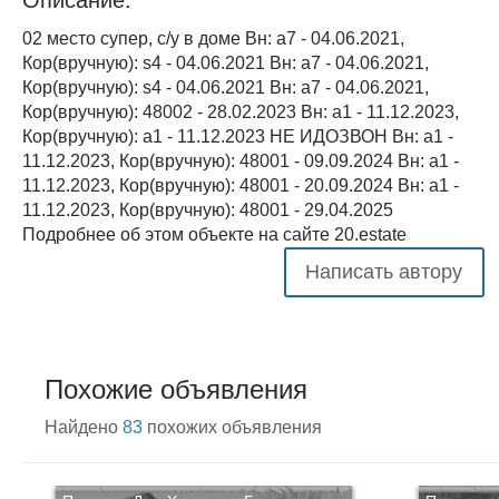
02 место супер, с/у в доме Вн: a7 - 04.06.2021,
Кор(вручную): s4 - 04.06.2021 Вн: a7 - 04.06.2021,
Кор(вручную): s4 - 04.06.2021 Вн: a7 - 04.06.2021,
Кор(вручную): 48002 - 28.02.2023 Вн: a1 - 11.12.2023,
Кор(вручную): a1 - 11.12.2023 НЕ ИДОЗВОН Вн: a1 -
11.12.2023, Кор(вручную): 48001 - 09.09.2024 Вн: a1 -
11.12.2023, Кор(вручную): 48001 - 20.09.2024 Вн: a1 -
11.12.2023, Кор(вручную): 48001 - 29.04.2025
Подробнее об этом объекте на сайте 20.estate
Написать автору
Похожие объявления
Найдено
83
похожих объявления