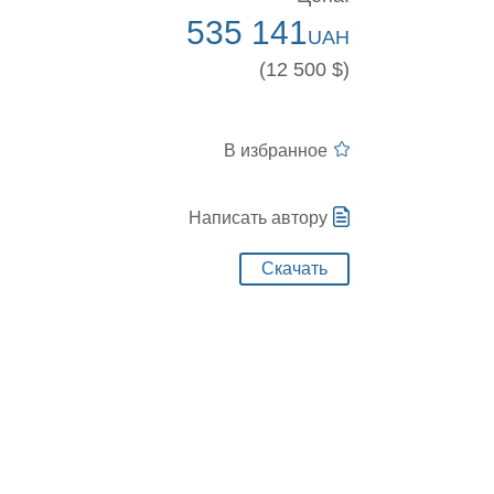
535 141
UAH
(12 500 $)
В избранное
Написать автору
Скачать