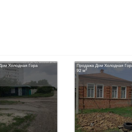
Дом Холодная Гора
Продажа Дом Холодная Гор
2
92 м